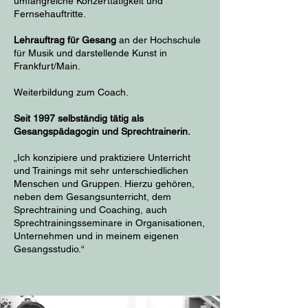
umfangreiche Konzerttätigkeit und
Fernsehauftritte.
Lehrauftrag für Gesang
an der Hochschule
für Musik und darstellende Kunst in
Frankfurt/Main.
Weiterbildung zum Coach.
Seit 1997 selbständig tätig als
Gesangspädagogin und Sprechtrainerin.
„
Ich konzipiere und praktiziere Unterricht
und Trainings mit sehr unterschiedlichen
Menschen und Gruppen. Hierzu gehören,
neben dem Gesangsunterricht, dem
Sprechtraining und Coaching, auch
Sprechtrainingsseminare in Organisationen,
Unternehmen und in meinem eigenen
Gesangsstudio.“